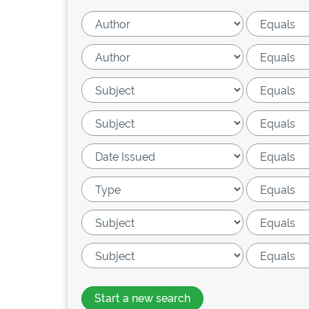
Start a new search