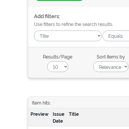
Add filters:
Use filters to refine the search results.
Results/Page
Sort items by
Item hits:
Preview
Issue
Title
Date