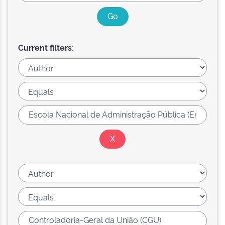
Current filters: