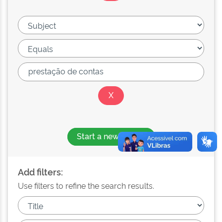
Start a new search
Add filters:
Use filters to refine the search results.