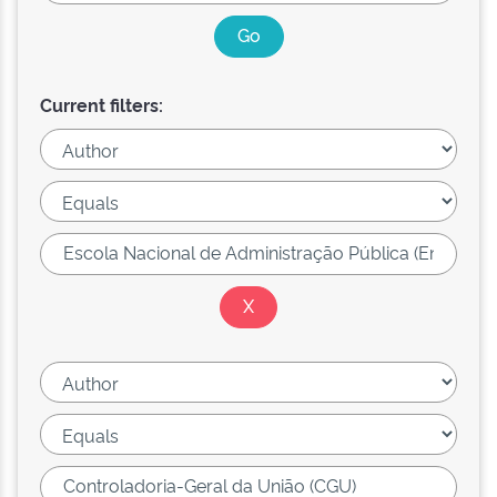
Current filters: