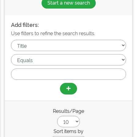
Start a new search
Add filters:
Use filters to refine the search results.
Results/Page
Sort items by