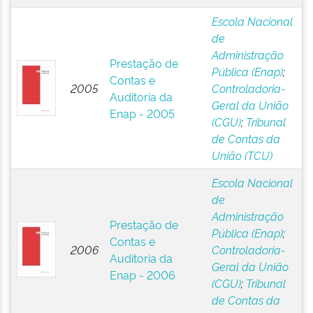
Escola Nacional
de
Administração
Prestação de
Pública (Enap)
;
Contas e
2005
Controladoria-
Auditoria da
Geral da União
Enap - 2005
(CGU)
;
Tribunal
de Contas da
União (TCU)
Escola Nacional
de
Administração
Prestação de
Pública (Enap)
;
Contas e
2006
Controladoria-
Auditoria da
Geral da União
Enap - 2006
(CGU)
;
Tribunal
de Contas da