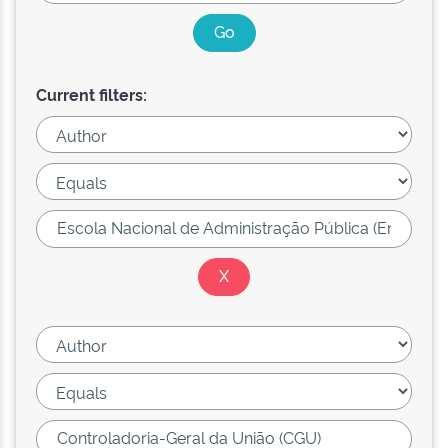
Current filters: