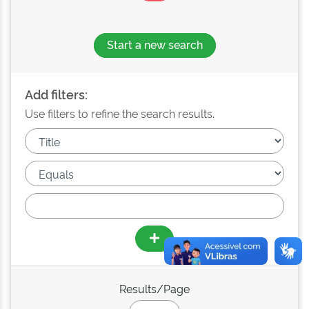
Start a new search
Add filters:
Use filters to refine the search results.
Results/Page