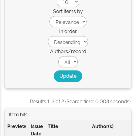
Sort items by
In order
Authors/record
Results 1-2 of 2 (Search time: 0.003 seconds).
Item hits:
Preview
Issue
Title
Author(s)
Date