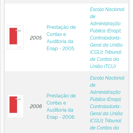
Escola Nacional
de
Administração
Prestação de
Pública (Enap)
;
Contas e
2005
Controladoria-
Auditoria da
Geral da União
Enap - 2005
(CGU)
;
Tribunal
de Contas da
União (TCU)
Escola Nacional
de
Administração
Prestação de
Pública (Enap)
;
Contas e
2006
Controladoria-
Auditoria da
Geral da União
Enap - 2006
(CGU)
;
Tribunal
de Contas da