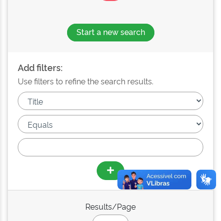
Start a new search
Add filters:
Use filters to refine the search results.
Results/Page