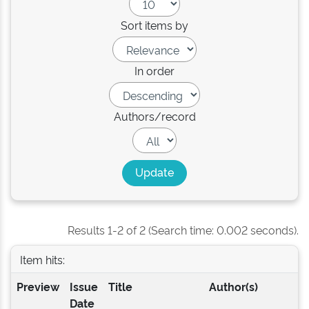
Sort items by
In order
Authors/record
Results 1-2 of 2 (Search time: 0.002 seconds).
Item hits:
Preview
Issue
Title
Author(s)
Date