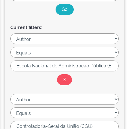
Current filters: