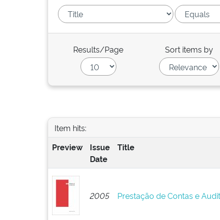
Results/Page
Sort items by
Item hits:
Preview
Issue
Title
Date
2005
Prestação de Contas e Audi