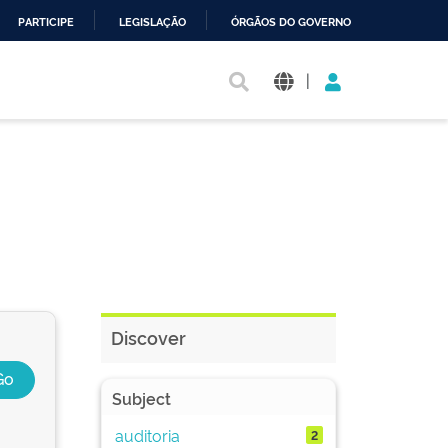
PARTICIPE
LEGISLAÇÃO
ÓRGÃOS DO GOVERNO
|
Discover
Subject
auditoria
2