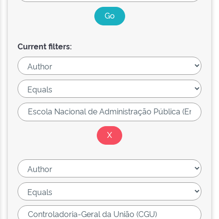
Current filters: