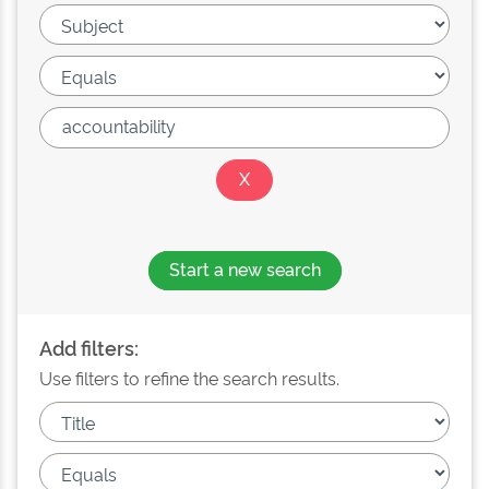
Start a new search
Add filters:
Use filters to refine the search results.