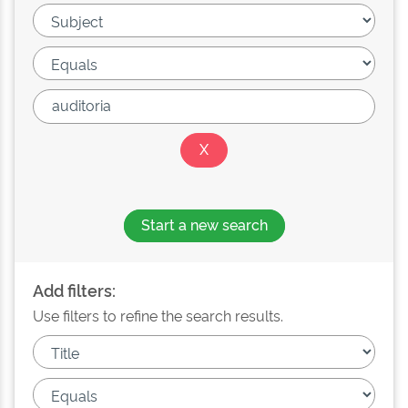
Start a new search
Add filters:
Use filters to refine the search results.