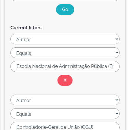
Current filters: