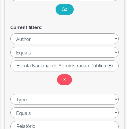
Current filters: