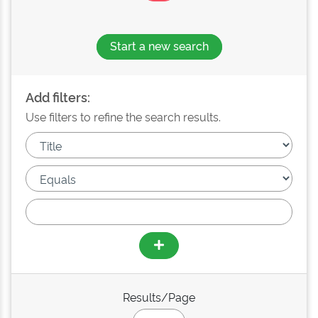
Start a new search
Add filters:
Use filters to refine the search results.
Results/Page