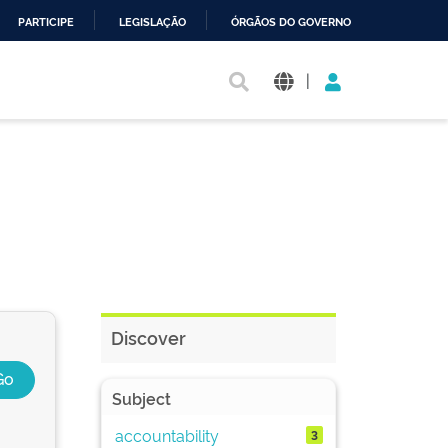
PARTICIPE
LEGISLAÇÃO
ÓRGÃOS DO GOVERNO
|
Discover
Subject
accountability
3