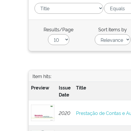
Results/Page
Sort items by
Item hits:
Preview
Issue
Title
Date
2020
Prestação de Contas e Au