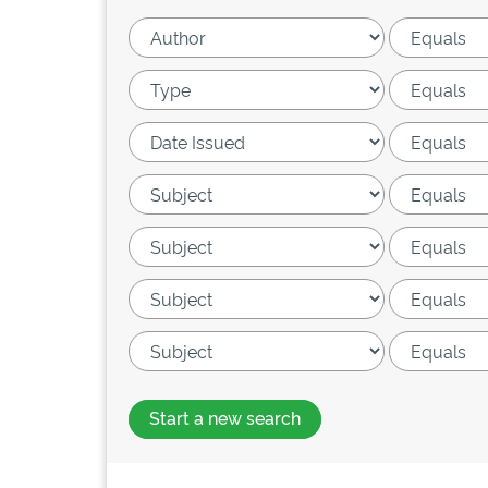
Start a new search