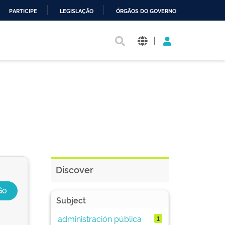
PARTICIPE
LEGISLAÇÃO
ÓRGÃOS DO GOVERNO
|
Discover
Subject
administración pública
1