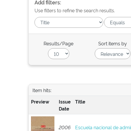
Add filters:
Use filters to refine the search results.
Results/Page
Sort items by
Item hits:
Preview
Issue
Title
Date
2006
Escuela nacional de admin