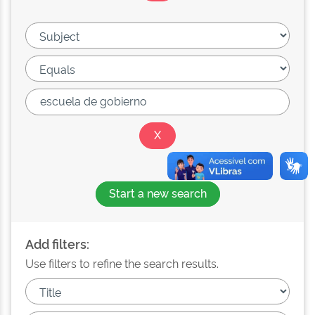
Start a new search
Add filters:
Use filters to refine the search results.