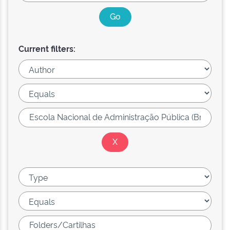
Current filters: