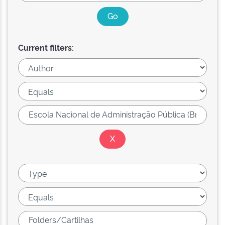
Current filters: