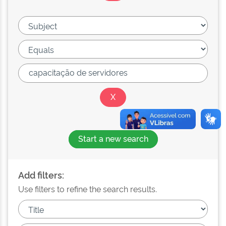
Start a new search
Add filters:
Use filters to refine the search results.