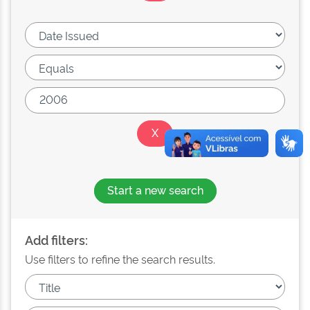
Start a new search
Add filters:
Use filters to refine the search results.