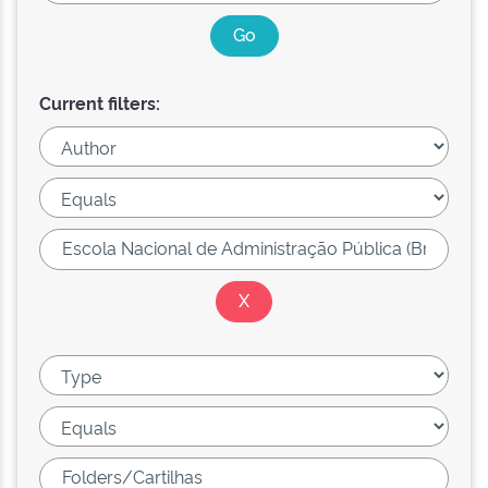
Current filters: