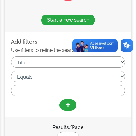
Start a new search
Add filters:
Use filters to refine the search results.
Results/Page