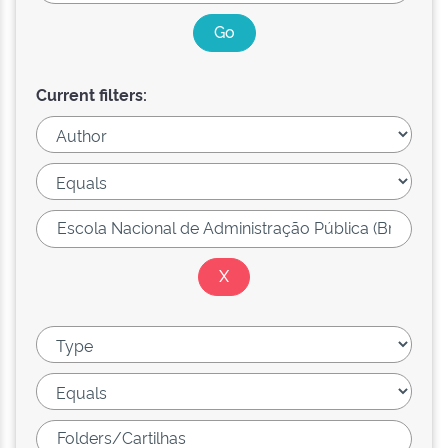
Current filters: