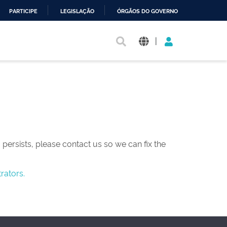
PARTICIPE
LEGISLAÇÃO
ÓRGÃOS DO GOVERNO
|
persists, please contact us so we can fix the
rators.