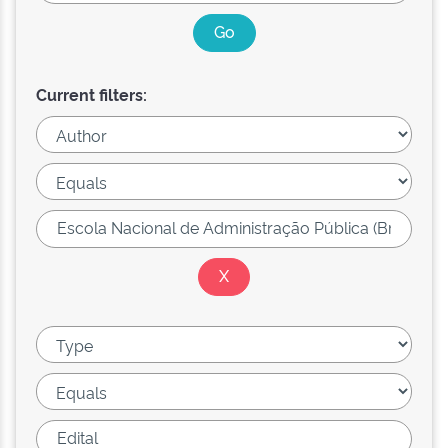
Current filters: