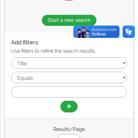
Start a new search
Add filters:
Use filters to refine the search results.
Results/Page