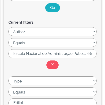
Current filters: