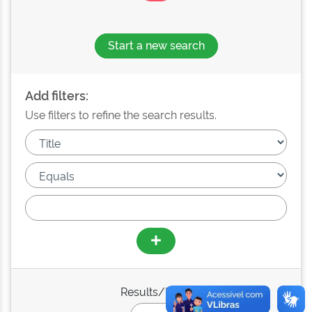
Start a new search
Add filters:
Use filters to refine the search results.
Results/Page