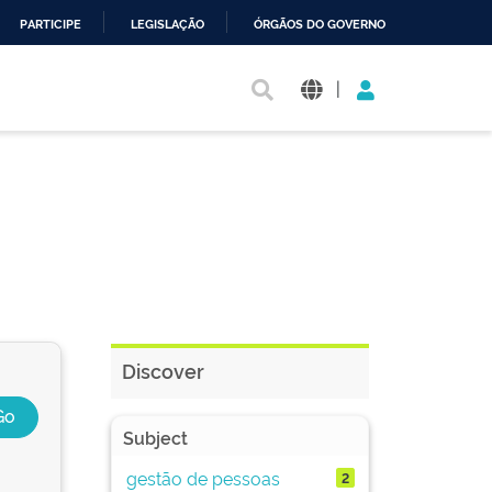
PARTICIPE
LEGISLAÇÃO
ÓRGÃOS DO GOVERNO
|
Discover
Subject
gestão de pessoas
2