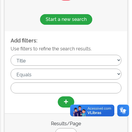
Start a new search
Add filters:
Use filters to refine the search results.
Results/Page