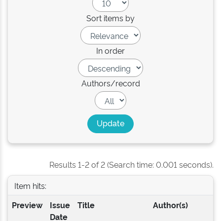
Sort items by
In order
Authors/record
Results 1-2 of 2 (Search time: 0.001 seconds).
Item hits:
Preview
Issue
Title
Author(s)
Date