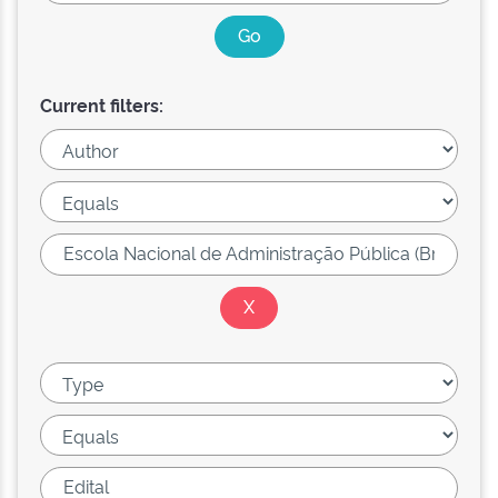
Current filters: