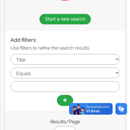
Start a new search
Add filters:
Use filters to refine the search results.
Results/Page