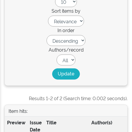
Sort items by
In order
Authors/record
Results 1-2 of 2 (Search time: 0.002 seconds).
Item hits:
Preview
Issue
Title
Author(s)
Date