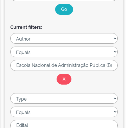
Current filters: