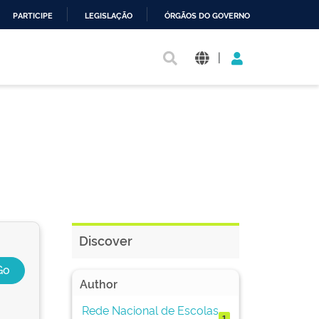
PARTICIPE
LEGISLAÇÃO
ÓRGÃOS DO GOVERNO
|
Discover
Author
Rede Nacional de Escolas
1