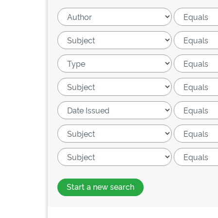
Start a new search