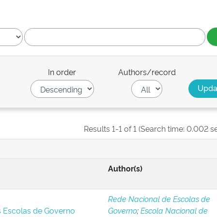
In order
Authors/record
Results 1-1 of 1 (Search time: 0.002 s
Author(s)
Rede Nacional de Escolas de
s Escolas de Governo
Governo
;
Escola Nacional de