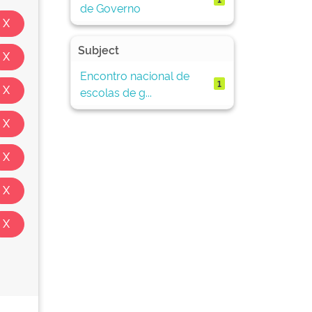
de Governo
Subject
Encontro nacional de
1
escolas de g...