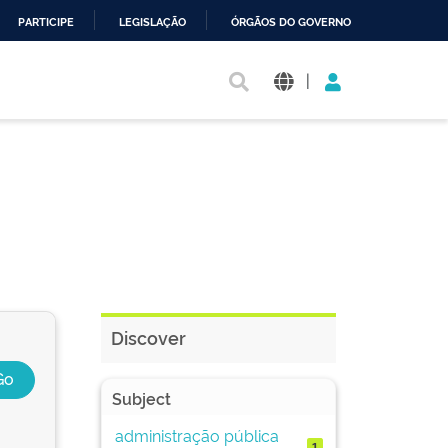
PARTICIPE
LEGISLAÇÃO
ÓRGÃOS DO GOVERNO
|
Discover
Subject
administração pública
1