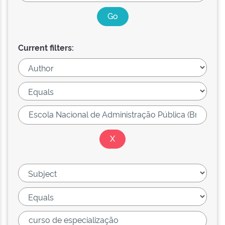
Current filters: