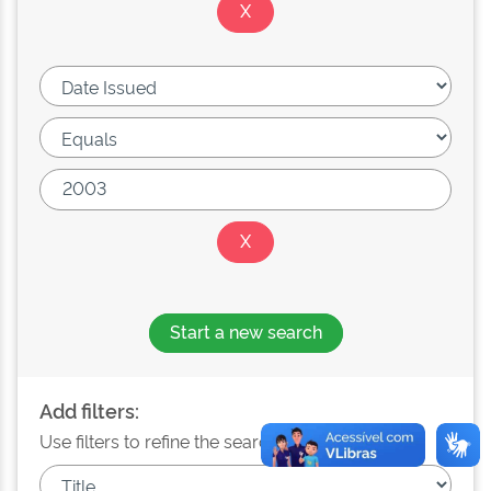
Start a new search
Add filters:
Use filters to refine the search results.