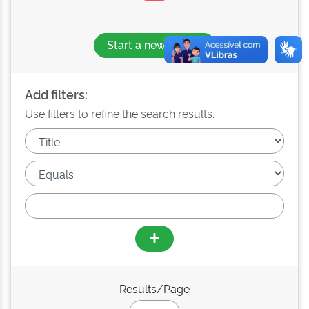
Start a new search
Add filters:
Use filters to refine the search results.
Results/Page