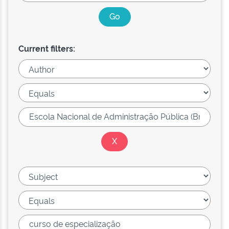
Current filters: