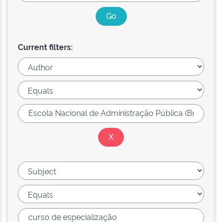
Current filters: