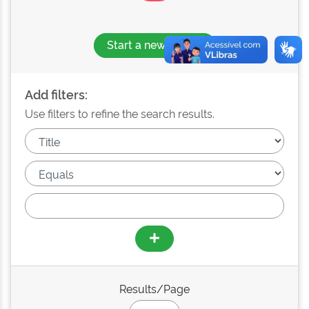
Start a new search
Add filters:
Use filters to refine the search results.
Results/Page