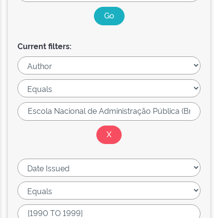
Current filters: