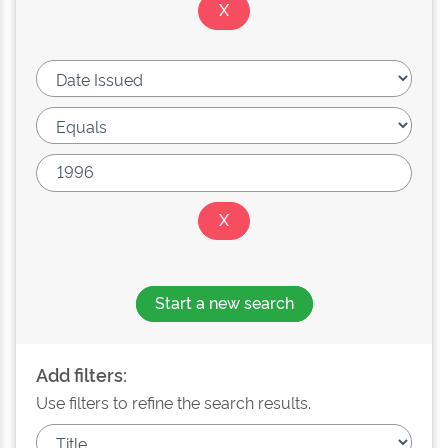
Start a new search
Add filters:
Use filters to refine the search results.