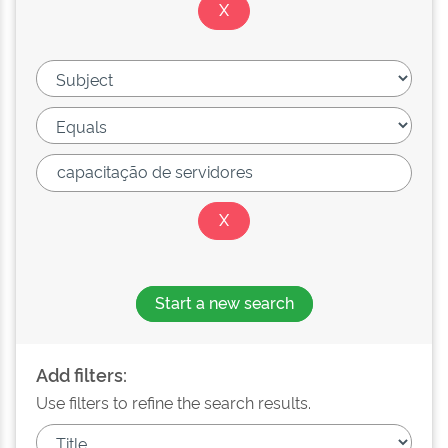
Start a new search
Add filters:
Use filters to refine the search results.