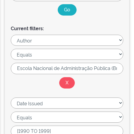
Current filters: