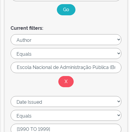
Current filters: