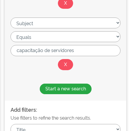
Start a new search
Add filters:
Use filters to refine the search results.