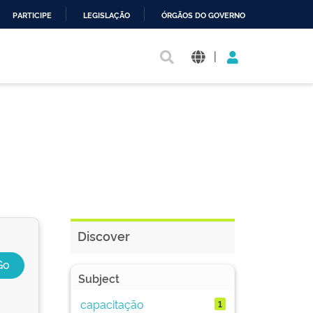
PARTICIPE
LEGISLAÇÃO
ÓRGÃOS DO GOVERNO
|
Discover
Subject
capacitação
1