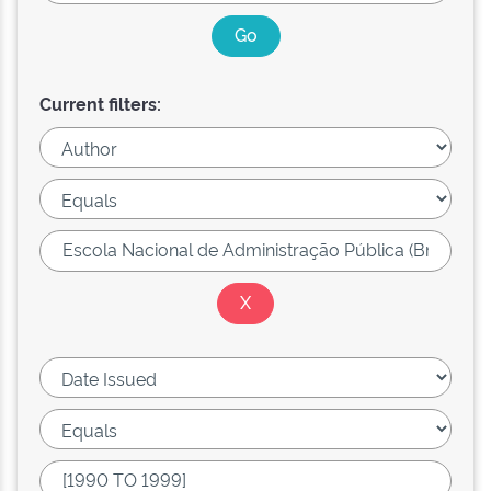
Current filters: