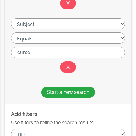
Start a new search
Add filters:
Use filters to refine the search results.