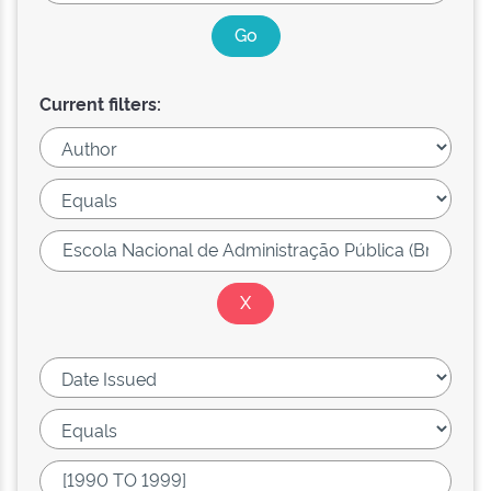
Current filters: