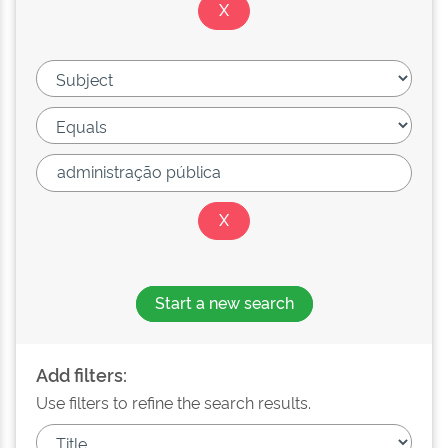
Start a new search
Add filters:
Use filters to refine the search results.