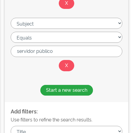
Start a new search
Add filters:
Use filters to refine the search results.