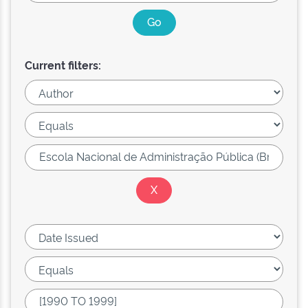
Current filters: