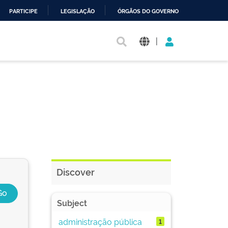
PARTICIPE
LEGISLAÇÃO
ÓRGÃOS DO GOVERNO
|
Discover
Subject
administração pública
1