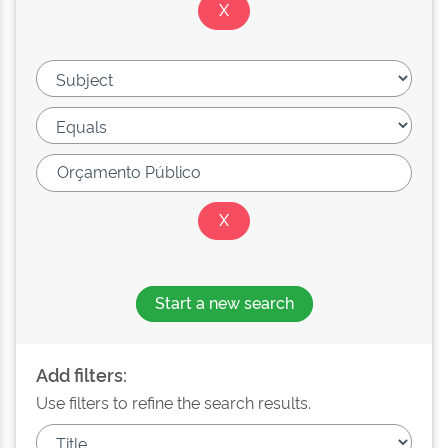
Start a new search
Add filters:
Use filters to refine the search results.