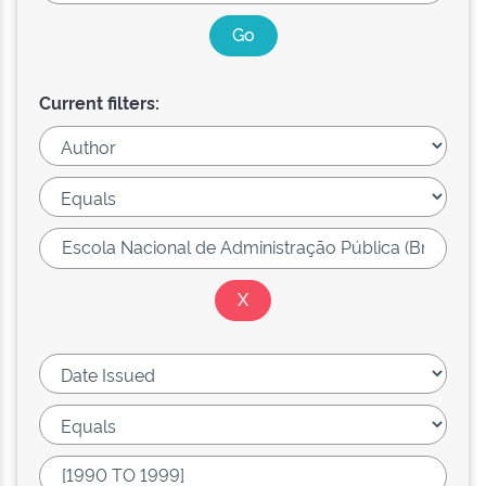
Current filters: