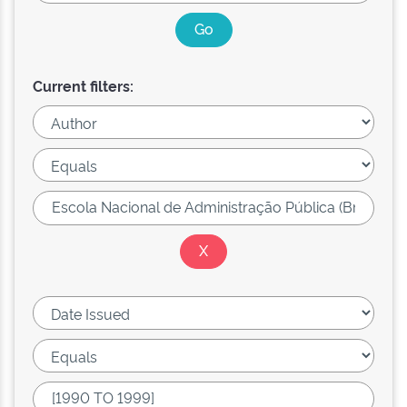
Current filters: