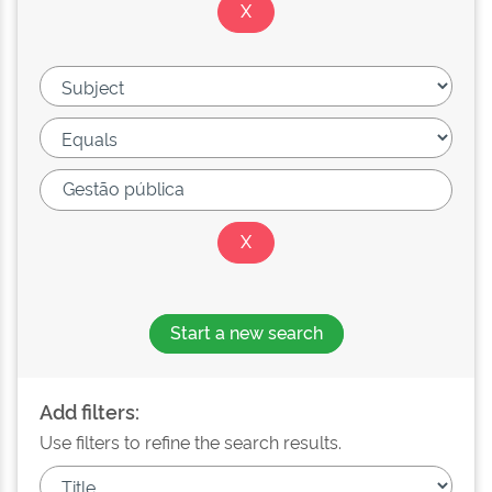
Start a new search
Add filters:
Use filters to refine the search results.