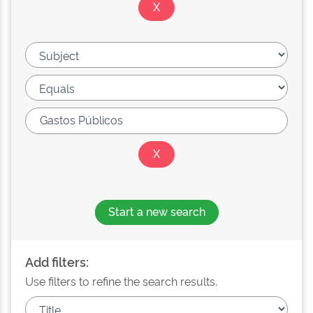
Start a new search
Add filters:
Use filters to refine the search results.