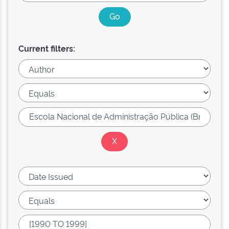
Current filters: