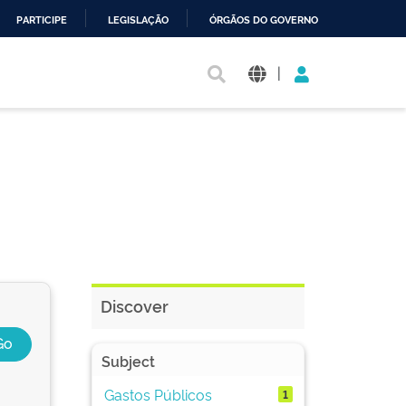
PARTICIPE
LEGISLAÇÃO
ÓRGÃOS DO GOVERNO
|
Discover
Subject
Gastos Públicos
1