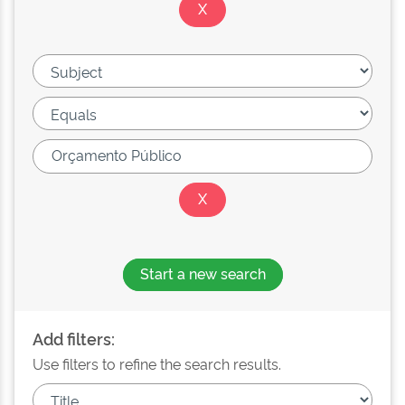
Start a new search
Add filters:
Use filters to refine the search results.