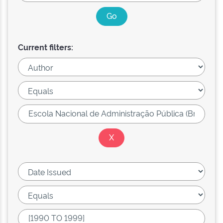
Current filters: