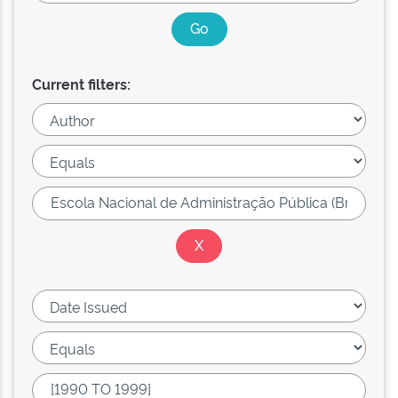
Current filters: