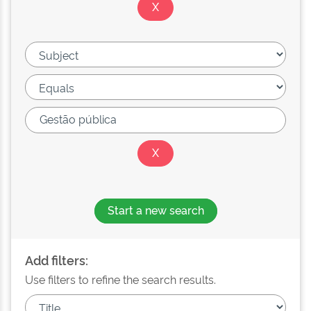
Start a new search
Add filters:
Use filters to refine the search results.