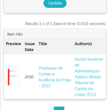
Results 1-1 of 1 (Search time: 0.002 seconds).
Item hits:
Preview
Issue
Title
Author(s)
Date
Escola Nacional
de
Prestação de
Administração
Contas e
2010
Pública (Brasil)
;
Auditoria da Enap
Tribunal de
- 2010
Contas da
União (TCU)