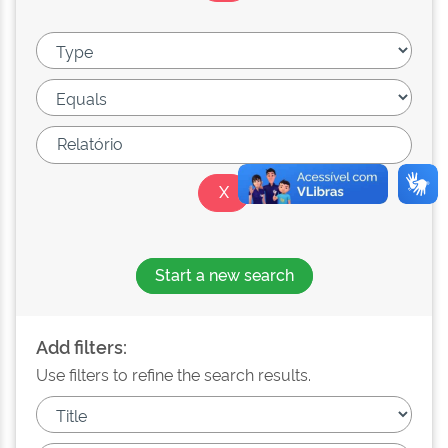
Start a new search
Add filters:
Use filters to refine the search results.