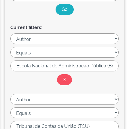
Current filters: