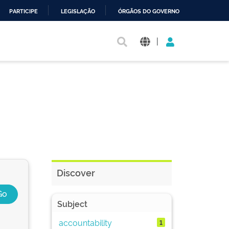
PARTICIPE
LEGISLAÇÃO
ÓRGÃOS DO GOVERNO
|
Discover
Subject
accountability
1