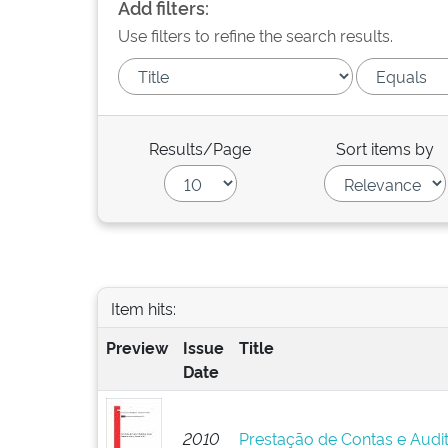
Add filters:
Use filters to refine the search results.
Results/Page
Sort items by
Item hits:
Preview
Issue
Title
Date
2010
Prestação de Contas e Audit