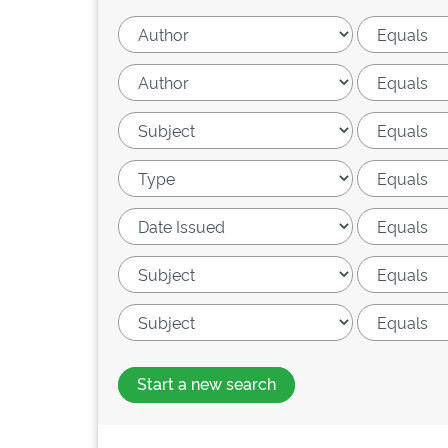
Start a new search