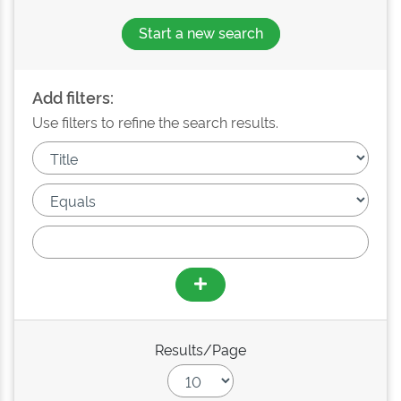
Start a new search
Add filters:
Use filters to refine the search results.
Results/Page