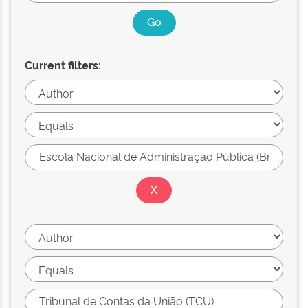
Current filters: