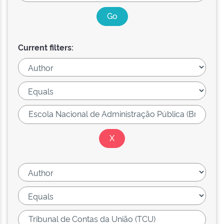
Current filters: