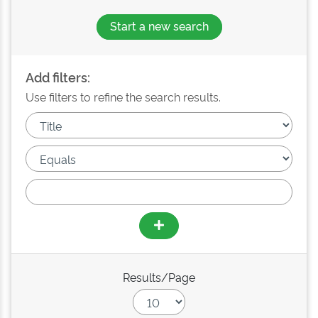
Start a new search
Add filters:
Use filters to refine the search results.
Results/Page