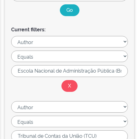
Current filters: