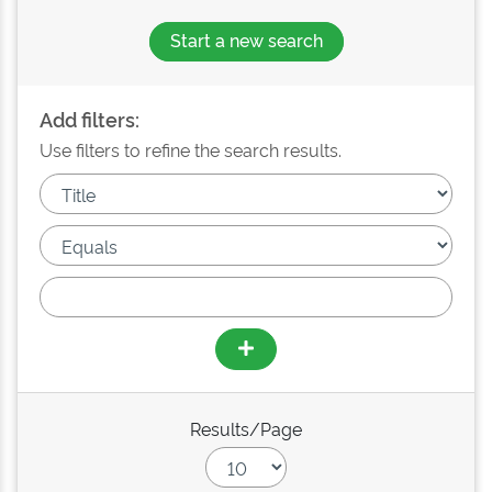
Start a new search
Add filters:
Use filters to refine the search results.
Results/Page