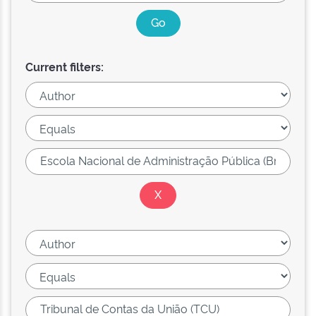
Current filters: