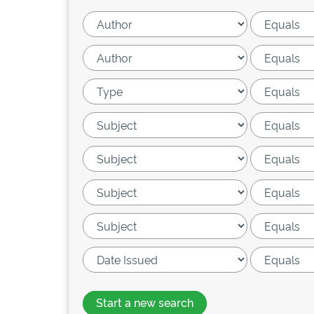
Start a new search