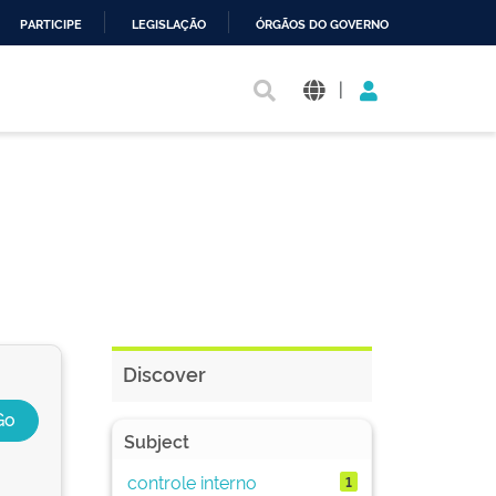
PARTICIPE
LEGISLAÇÃO
ÓRGÃOS DO GOVERNO
|
Discover
Subject
controle interno
1