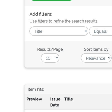
Add filters:
Use filters to refine the search results.
Results/Page
Sort items by
Item hits:
Preview
Issue
Title
Date