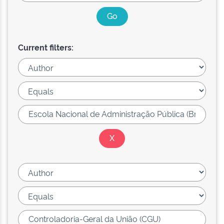
Current filters: