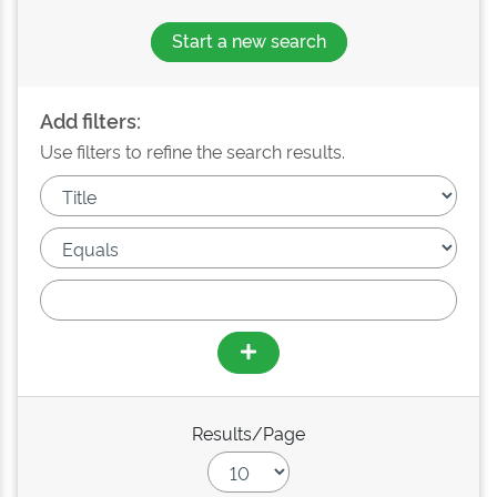
Start a new search
Add filters:
Use filters to refine the search results.
Results/Page