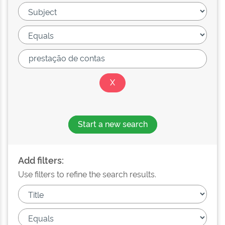
Start a new search
Add filters:
Use filters to refine the search results.