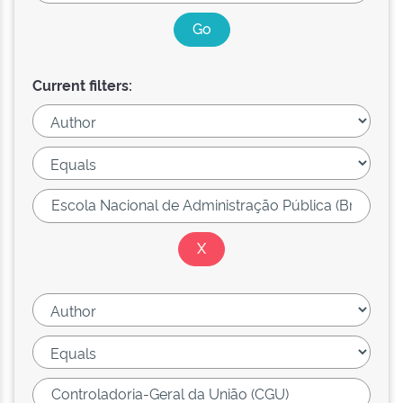
Current filters: