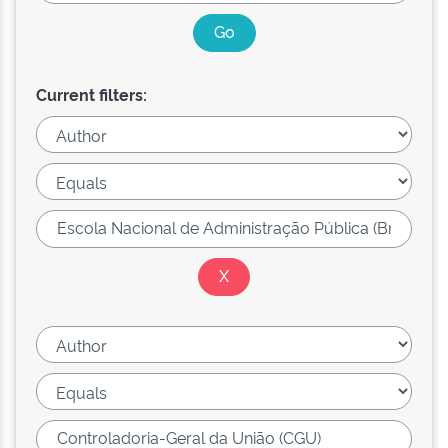
Current filters: