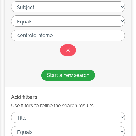
Start a new search
Add filters:
Use filters to refine the search results.